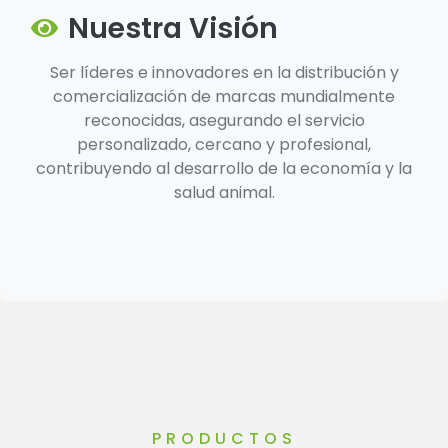
Nuestra Visión
Ser líderes e innovadores en la distribución y
comercialización de marcas mundialmente
reconocidas, asegurando el servicio
personalizado, cercano y profesional,
contribuyendo al desarrollo de la economía y la
salud animal.
PRODUCTOS