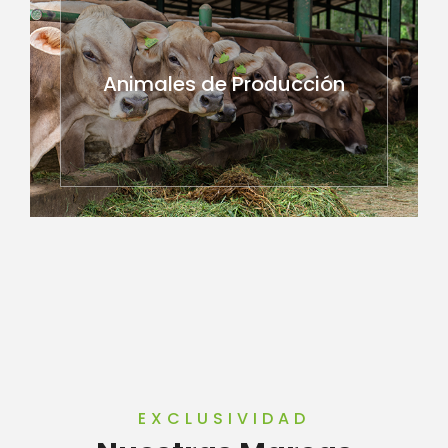
Animales de Producción
EXCLUSIVIDAD