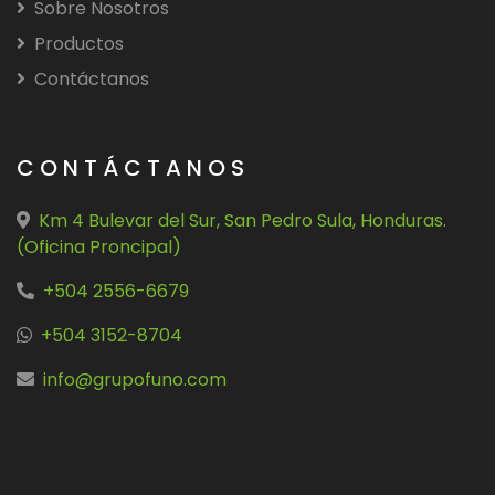
Sobre Nosotros
Productos
Contáctanos
CONTÁCTANOS
Km 4 Bulevar del Sur, San Pedro Sula, Honduras.
(Oficina Proncipal)
+504 2556-6679
+504 3152-8704
info@grupofuno.com