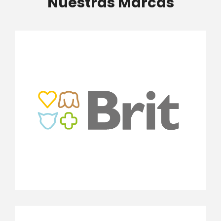
Nuestras Marcas