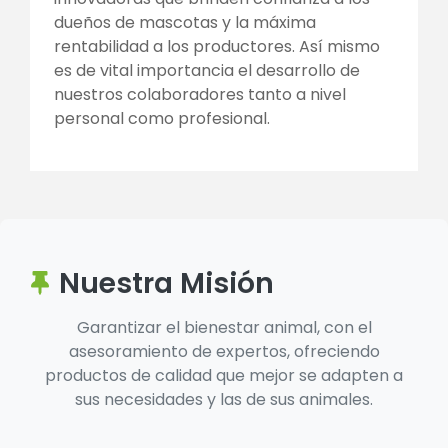
dueños de mascotas y la máxima
rentabilidad a los productores. Así mismo
es de vital importancia el desarrollo de
nuestros colaboradores tanto a nivel
personal como profesional.
Nuestra Misión
Garantizar el bienestar animal, con el
asesoramiento de expertos, ofreciendo
productos de calidad que mejor se adapten a
sus necesidades y las de sus animales.