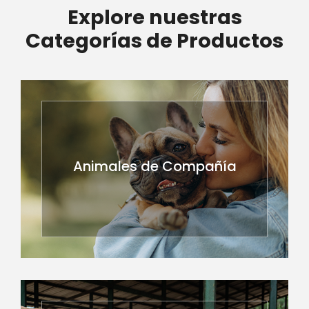
Explore nuestras
Categorías de Productos
Animales de Compañía