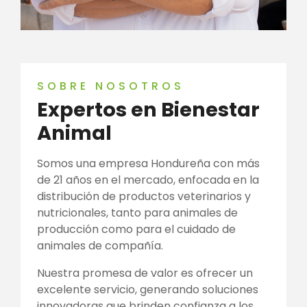
SOBRE NOSOTROS
Expertos en Bienestar
Animal
Somos una empresa Hondureña con más
de 21 años en el mercado, enfocada en la
distribución de productos veterinarios y
nutricionales, tanto para animales de
producción como para el cuidado de
animales de compañía.
Nuestra promesa de valor es ofrecer un
excelente servicio, generando soluciones
innovadoras que brinden confianza a los