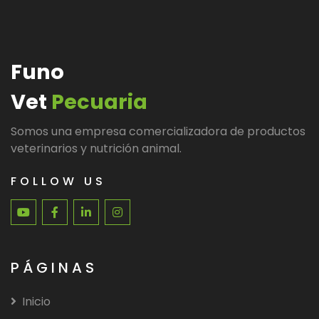
Funo
Vet
Pecuaria
Somos una empresa comercializadora de productos
veterinarios y nutrición animal.
FOLLOW US
PÁGINAS
Inicio