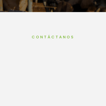
CONTÁCTANOS