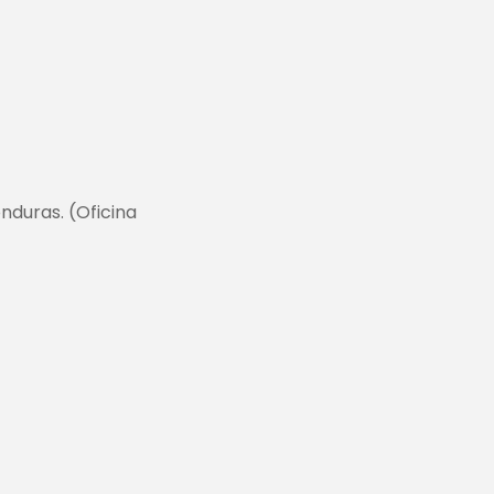
nduras. (Oficina