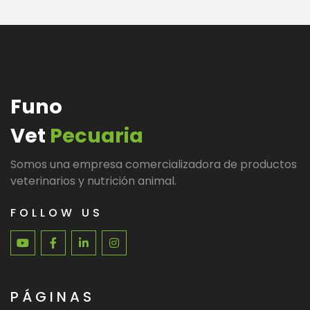
Funo
Vet
Pecuaria
Somos una empresa comercializadora de productos
veterinarios y nutrición animal.
FOLLOW US
PÁGINAS