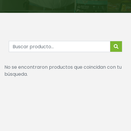
No se encontraron productos que coincidan con tu
búsqueda.