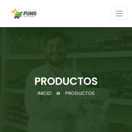
PRODUCTOS
INICIO
PRODUCTOS