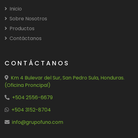
Inicio
Sobre Nosotros
Productos
Contáctanos
CONTÁCTANOS
Km 4 Bulevar del Sur, San Pedro Sula, Honduras.
(Oficina Proncipal)
+504 2556-6679
+504 3152-8704
info@grupofuno.com