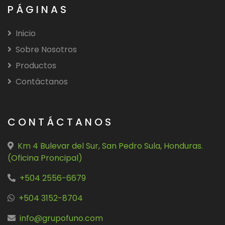
PÁGINAS
Inicio
Sobre Nosotros
Productos
Contáctanos
CONTÁCTANOS
Km 4 Bulevar del Sur, San Pedro Sula, Honduras.
(Oficina Proncipal)
+504 2556-6679
+504 3152-8704
info@grupofuno.com