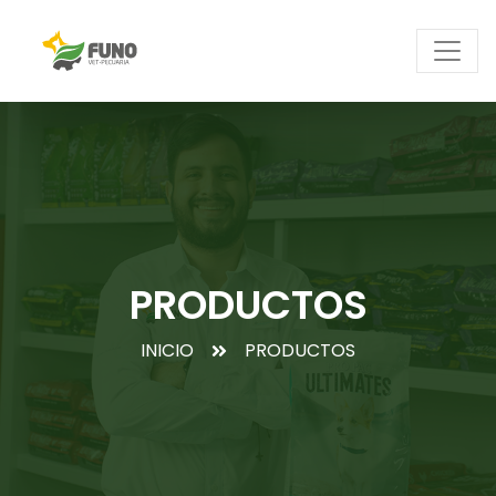
PRODUCTOS
INICIO
PRODUCTOS