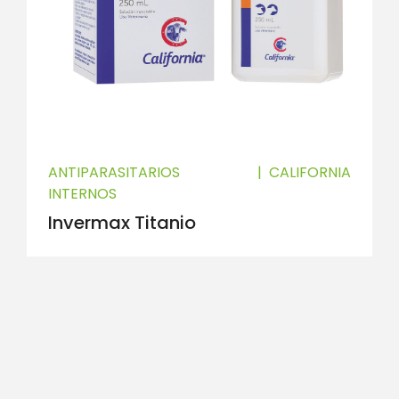
ANTIPARASITARIOS
|
CALIFORNIA
INTERNOS
Invermax Titanio