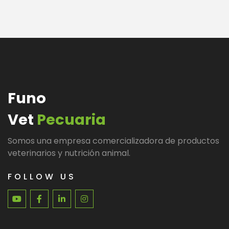
Funo
Vet
Pecuaria
Somos una empresa comercializadora de productos
veterinarios y nutrición animal.
FOLLOW US