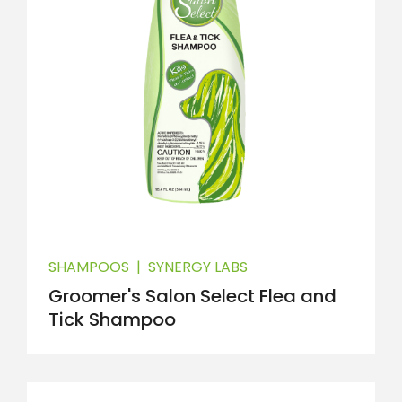
SHAMPOOS
|
SYNERGY LABS
Groomer's Salon Select Flea and
Tick Shampoo