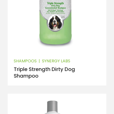
SHAMPOOS
|
SYNERGY LABS
Triple Strength Dirty Dog
Shampoo