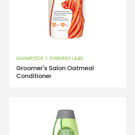
SHAMPOOS
|
SYNERGY LABS
Groomer's Salon Oatmeal
Conditioner