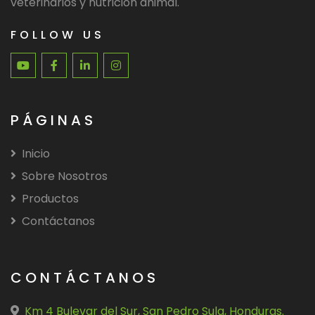
veterinarios y nutrición animal.
FOLLOW US
PÁGINAS
Inicio
Sobre Nosotros
Productos
Contáctanos
CONTÁCTANOS
Km 4 Bulevar del Sur, San Pedro Sula, Honduras.