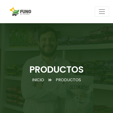
PRODUCTOS
INICIO
PRODUCTOS