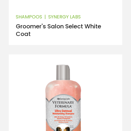
SHAMPOOS
|
SYNERGY LABS
Groomer's Salon Select White
Coat