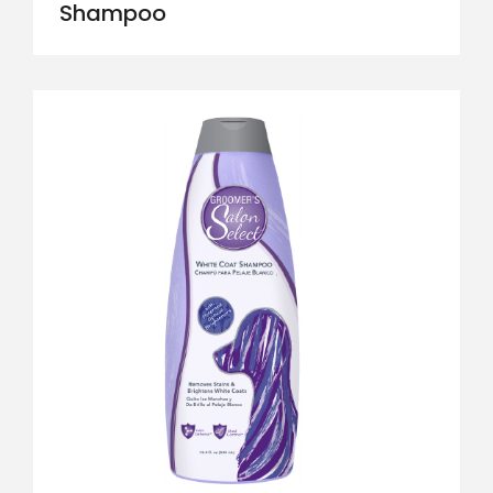
Shampoo