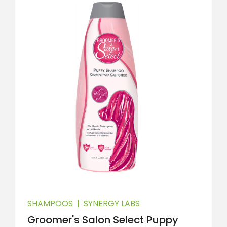
SHAMPOOS
|
SYNERGY LABS
Groomer's Salon Select Puppy