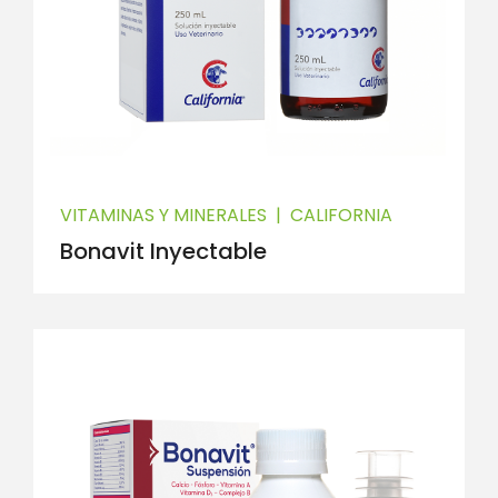
VITAMINAS Y MINERALES
|
CALIFORNIA
Bonavit Inyectable