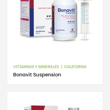
VITAMINAS Y MINERALES
|
CALIFORNIA
Bonavit Suspension