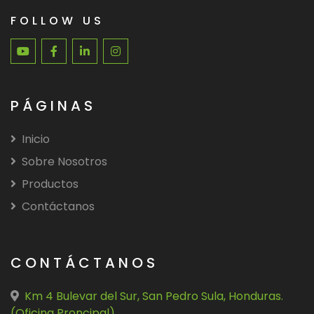
FOLLOW US
PÁGINAS
Inicio
Sobre Nosotros
Productos
Contáctanos
CONTÁCTANOS
Km 4 Bulevar del Sur, San Pedro Sula, Honduras.
(Oficina Proncipal)