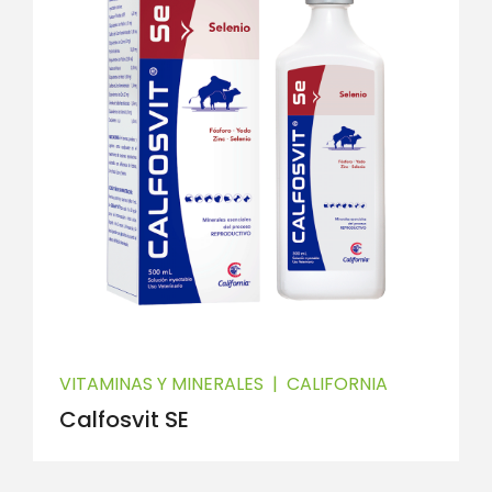
VITAMINAS Y MINERALES
|
CALIFORNIA
Calfosvit SE