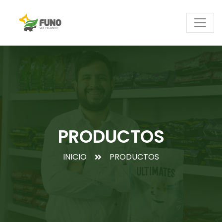
PRODUCTOS
INICIO
PRODUCTOS