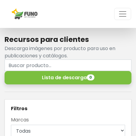
Recursos para clientes
Descarga imágenes por producto para uso en
publicaciones y catálogos.
Lista de descarga
0
Filtros
Marcas