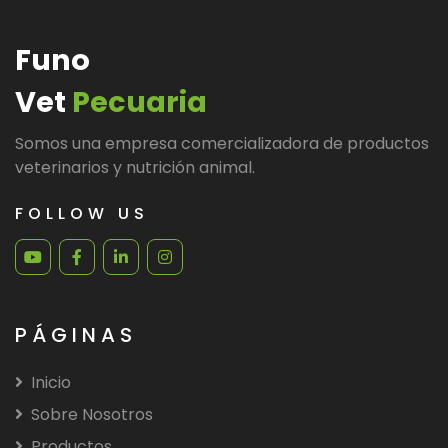
Funo
Vet
Pecuaria
Somos una empresa comercializadora de productos
veterinarios y nutrición animal.
FOLLOW US
PÁGINAS
Inicio
Sobre Nosotros
Productos