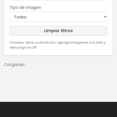
Tipo de imagen
Limpiar filtros
Consejo: abre un producto, agrega imágenes a la lista y
descarga un ZIP.
Cargando...