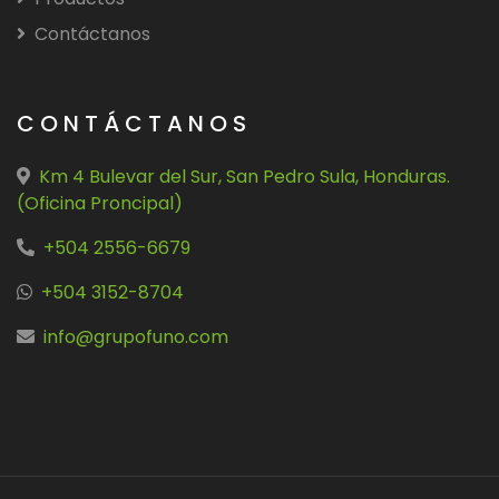
Contáctanos
CONTÁCTANOS
Km 4 Bulevar del Sur, San Pedro Sula, Honduras.
(Oficina Proncipal)
+504 2556-6679
+504 3152-8704
info@grupofuno.com